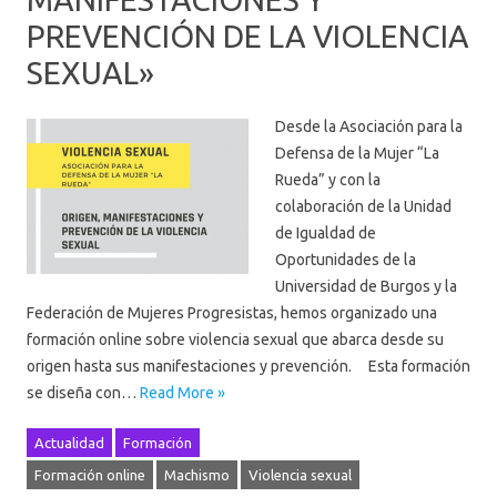
PREVENCIÓN DE LA VIOLENCIA
SEXUAL»
Desde la Asociación para la
Defensa de la Mujer “La
Rueda” y con la
colaboración de la Unidad
de Igualdad de
Oportunidades de la
Universidad de Burgos y la
Federación de Mujeres Progresistas, hemos organizado una
formación online sobre violencia sexual que abarca desde su
origen hasta sus manifestaciones y prevención. Esta formación
se diseña con…
Read More »
Actualidad
Formación
Formación online
Machismo
Violencia sexual