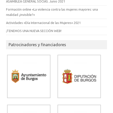
ASAMBLEA GENERAL SOCIAS. Junio 2021
Formación online «La violencia contra las mujeres mayores: una
realidad ¿invisible?»
Actividades «Día Internacional de las Mujeres» 2021
¡TENEMOS UNA NUEVA SECCIÓN WEB!
Patrocinadores y financiadores