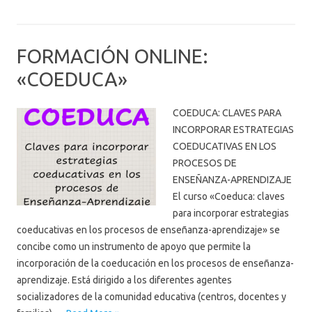
FORMACIÓN ONLINE:
«COEDUCA»
COEDUCA: CLAVES PARA
INCORPORAR ESTRATEGIAS
COEDUCATIVAS EN LOS
PROCESOS DE
ENSEÑANZA-APRENDIZAJE
El curso «Coeduca: claves
para incorporar estrategias
coeducativas en los procesos de enseñanza-aprendizaje» se
concibe como un instrumento de apoyo que permite la
incorporación de la coeducación en los procesos de enseñanza-
aprendizaje. Está dirigido a los diferentes agentes
socializadores de la comunidad educativa (centros, docentes y