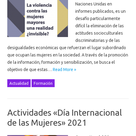
Naciones Unidas en
informes publicados, es un
desafío particularmente
difícil la eliminación de las
actitudes socioculturales
discriminatorias y de las
desigualdades económicas que refuerzan el lugar subordinado
que ocupan las mujeres en la sociedad. A través de la promoción
de la información, formación y sensibilización, se busca el
objetivo de que estas…
Read More »
Actualidad
Formación
Actividades «Día Internacional
de las Mujeres» 2021