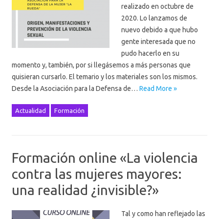
realizado en octubre de
2020. Lo lanzamos de
nuevo debido a que hubo
gente interesada que no
pudo hacerlo en su
momento y, también, por si llegásemos a más personas que
quisieran cursarlo. El temario y los materiales son los mismos.
Desde la Asociación para la Defensa de…
Read More »
Actualidad
Formación
Formación online «La violencia
contra las mujeres mayores:
una realidad ¿invisible?»
Tal y como han reflejado las