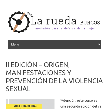
Skip to content
II EDICIÓN – ORIGEN,
MANIFESTACIONES Y
PREVENCIÓN DE LA VIOLENCIA
SEXUAL
*Atención, este curso es
una segunda edición del ya