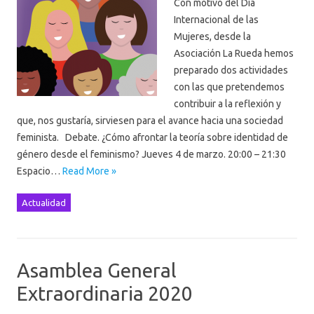
Con motivo del Día
Internacional de las
Mujeres, desde la
Asociación La Rueda hemos
preparado dos actividades
con las que pretendemos
contribuir a la reflexión y
que, nos gustaría, sirviesen para el avance hacia una sociedad
feminista. Debate. ¿Cómo afrontar la teoría sobre identidad de
género desde el feminismo? Jueves 4 de marzo. 20:00 – 21:30
Espacio…
Read More »
Actualidad
Asamblea General
Extraordinaria 2020