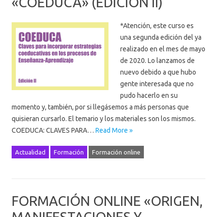
«COEDUCA» (EDICIÓN II)
*Atención, este curso es
una segunda edición del ya
realizado en el mes de mayo
de 2020. Lo lanzamos de
nuevo debido a que hubo
gente interesada que no
pudo hacerlo en su
momento y, también, por si llegásemos a más personas que
quisieran cursarlo. El temario y los materiales son los mismos.
COEDUCA: CLAVES PARA…
Read More »
Actualidad
Formación
Formación online
FORMACIÓN ONLINE «ORIGEN,
MANIFESTACIONES Y