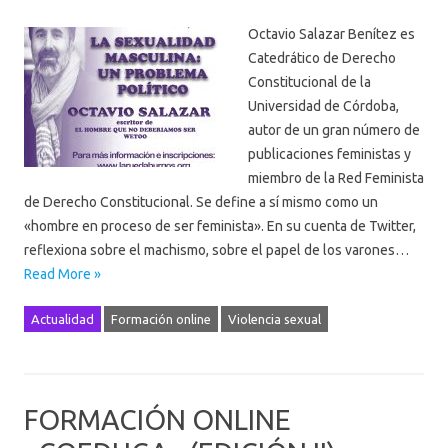
Octavio Salazar Benítez es
Catedrático de Derecho
Constitucional de la
Universidad de Córdoba,
autor de un gran número de
publicaciones feministas y
miembro de la Red Feminista
de Derecho Constitucional. Se define a sí mismo como un
«hombre en proceso de ser feminista». En su cuenta de Twitter,
reflexiona sobre el machismo, sobre el papel de los varones…
Read More »
Actualidad
Formación online
Violencia sexual
FORMACIÓN ONLINE