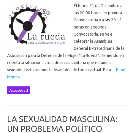
El lunes 21 de Diciembre a
las 20:00 horas en primera
Convocatoria y a las 20:15
horas en segunda
Convocatoria, se va a
celebrar la Asamblea
General Extraordinaria de la
Asociación para la Defensa de la Mujer “La Rueda”. Teniendo en
cuenta la situación actual de crisis sanitaria que estamos
viviendo, realizaremos la Asamblea de forma virtual. Para…
Read
More »
Actualidad
LA SEXUALIDAD MASCULINA:
UN PROBLEMA POLÍTICO