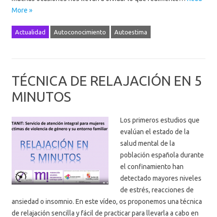
More »
Actualidad
Autoconocimiento
Autoestima
TÉCNICA DE RELAJACIÓN EN 5
MINUTOS
Los primeros estudios que
evalúan el estado de la
salud mental de la
población española durante
el confinamiento han
detectado mayores niveles
de estrés, reacciones de
ansiedad o insomnio. En este vídeo, os proponemos una técnica
de relajación sencilla y fácil de practicar para llevarla a cabo en