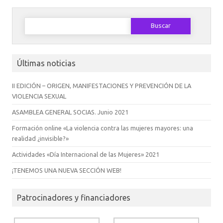
Buscar:
Últimas noticias
II EDICIÓN – ORIGEN, MANIFESTACIONES Y PREVENCIÓN DE LA
VIOLENCIA SEXUAL
ASAMBLEA GENERAL SOCIAS. Junio 2021
Formación online «La violencia contra las mujeres mayores: una
realidad ¿invisible?»
Actividades «Día Internacional de las Mujeres» 2021
¡TENEMOS UNA NUEVA SECCIÓN WEB!
Patrocinadores y financiadores