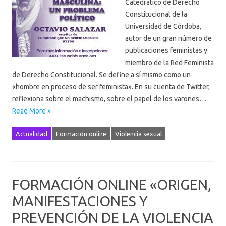
Catedrático de Derecho
Constitucional de la
Universidad de Córdoba,
autor de un gran número de
publicaciones feministas y
miembro de la Red Feminista
de Derecho Constitucional. Se define a sí mismo como un
«hombre en proceso de ser feminista». En su cuenta de Twitter,
reflexiona sobre el machismo, sobre el papel de los varones…
Read More »
Actualidad
Formación online
Violencia sexual
FORMACIÓN ONLINE «ORIGEN,
MANIFESTACIONES Y
PREVENCIÓN DE LA VIOLENCIA