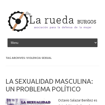
Skip to content
TAG ARCHIVES:
VIOLENCIA SEXUAL
LA SEXUALIDAD MASCULINA:
UN PROBLEMA POLÍTICO
Octavio Salazar Benítez es