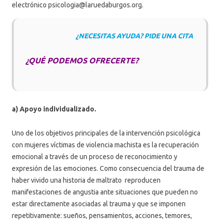
electrónico psicologia@laruedaburgos.org.
¿NECESITAS AYUDA? PIDE UNA CITA
¿QUÉ PODEMOS OFRECERTE?
a) Apoyo individualizado.
Uno de los objetivos principales de la intervención psicológica
con mujeres víctimas de violencia machista es la recuperación
emocional a través de un proceso de reconocimiento y
expresión de las emociones. Como consecuencia del trauma de
haber vivido una historia de maltrato reproducen
manifestaciones de angustia ante situaciones que pueden no
estar directamente asociadas al trauma y que se imponen
repetitivamente: sueños, pensamientos, acciones, temores,