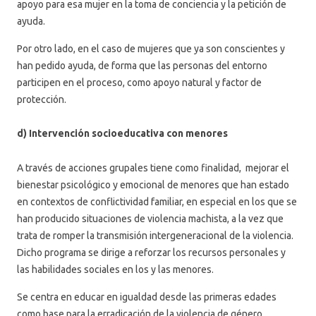
apoyo para esa mujer en la toma de conciencia y la petición de
ayuda.
Por otro lado, en el caso de mujeres que ya son conscientes y
han pedido ayuda, de forma que las personas del entorno
participen en el proceso, como apoyo natural y factor de
protección.
d) Intervención socioeducativa con menores
A través de acciones grupales tiene como finalidad, mejorar el
bienestar psicológico y emocional de menores que han estado
en contextos de conflictividad familiar, en especial en los que se
han producido situaciones de violencia machista, a la vez que
trata de romper la transmisión intergeneracional de la violencia.
Dicho programa se dirige a reforzar los recursos personales y
las habilidades sociales en los y las menores.
Se centra en educar en igualdad desde las primeras edades
como base para la erradicación de la violencia de género.