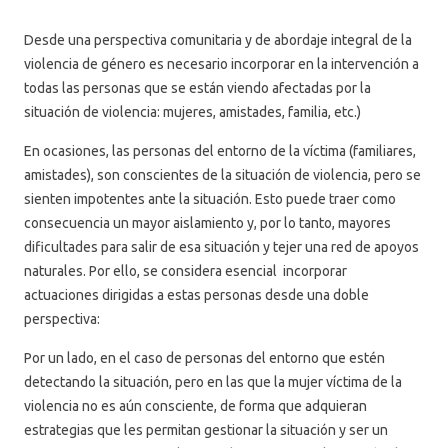
Desde una perspectiva comunitaria y de abordaje integral de la
violencia de género es necesario incorporar en la intervención a
todas las personas que se están viendo afectadas por la
situación de violencia: mujeres, amistades, familia, etc.)
En ocasiones, las personas del entorno de la víctima (familiares,
amistades), son conscientes de la situación de violencia, pero se
sienten impotentes ante la situación. Esto puede traer como
consecuencia un mayor aislamiento y, por lo tanto, mayores
dificultades para salir de esa situación y tejer una red de apoyos
naturales. Por ello, se considera esencial incorporar
actuaciones dirigidas a estas personas desde una doble
perspectiva:
Por un lado, en el caso de personas del entorno que estén
detectando la situación, pero en las que la mujer víctima de la
violencia no es aún consciente, de forma que adquieran
estrategias que les permitan gestionar la situación y ser un