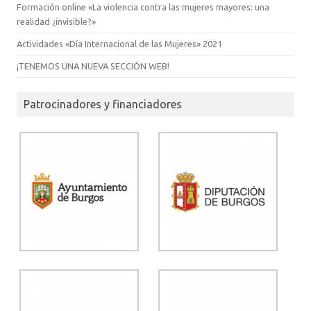
Formación online «La violencia contra las mujeres mayores: una
realidad ¿invisible?»
Actividades «Día Internacional de las Mujeres» 2021
¡TENEMOS UNA NUEVA SECCIÓN WEB!
Patrocinadores y financiadores