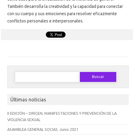
También desarrolla la creatividad y la capacidad para conectar
con su cuerpo y sus emociones para resolver eficazmente
conflictos personales e interpersonales.
Buscar:
Últimas noticias
II EDICIÓN – ORIGEN, MANIFESTACIONES Y PREVENCIÓN DE LA
VIOLENCIA SEXUAL
ASAMBLEA GENERAL SOCIAS. Junio 2021