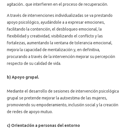
agitación.. que interfieren en el proceso de recuperación.
A través de intervenciones individualizadas se va prestando
apoyo psicológico, ayudándole a a expresar emociones,
facilitando la contención, el desbloqueo emocional, la
flexibilidad y creatividad, visibilizando el conflicto y las
fortalezas, aumentando la ventana de tolerancia emocional,
mejora la capacidad de mentalización y, en definitiva,
procurando a través de la intervención mejorar su percepción
respecto de su calidad de vida.
b) Apoyo grupal.
Mediante el desarrollo de sesiones de intervención psicológica
grupal se pretende mejorar la autoestima de las mujeres,
promoviendo su empoderamiento, inclusión social y la creación
de redes de apoyo mutuo.
c) Orientación a personas del entorno