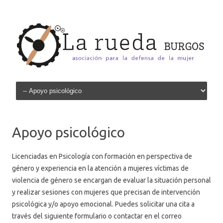
Skip to content
Apoyo psicológico
Licenciadas en Psicología con formación en perspectiva de
género y experiencia en la atención a mujeres víctimas de
violencia de género se encargan de evaluar la situación personal
y realizar sesiones con mujeres que precisan de intervención
psicológica y/o apoyo emocional. Puedes solicitar una cita a
través del siguiente formulario o contactar en el correo