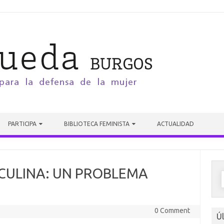
PARTICIPA
BIBLIOTECA FEMINISTA
ACTUALIDAD
CULINA: UN PROBLEMA
0 Comment
Ú