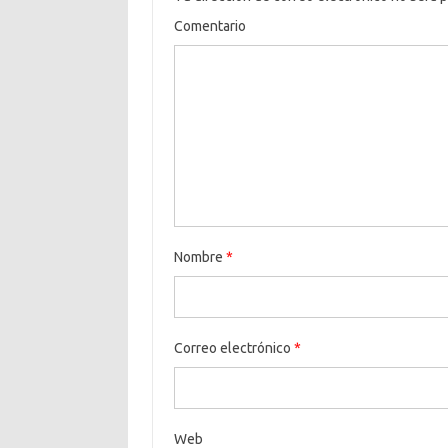
Comentario
Nombre
*
Correo electrónico
*
Web