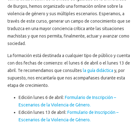
de Burgos, hemos organizado una formación online sobre la
violencia de género y sus múltiples escenarios. Esperamos, a
través de este curso, generar un campo de conocimiento que se
traduzca en una mayor conciencia crítica ante las situaciones
machistas y que nos permita, finalmente, actuar y avanzar como
sociedad.
La formación está destinada a cualquier tipo de público y cuenta
con dos fechas de comienzo: el lunes 6 de abril o el lunes 13 de
abril. Te recomendamos que consultes
la guía didáctica
y, por
supuesto, nos encantaría que nos acompañases durante esta
etapa de crecimiento.
Edición lunes 6 de abril:
Formulario de Inscripción –
Escenarios de la Violencia de Género.
Edición lunes 13 de abril:
Formulario de Inscripción –
Escenarios de la Violencia de Género.