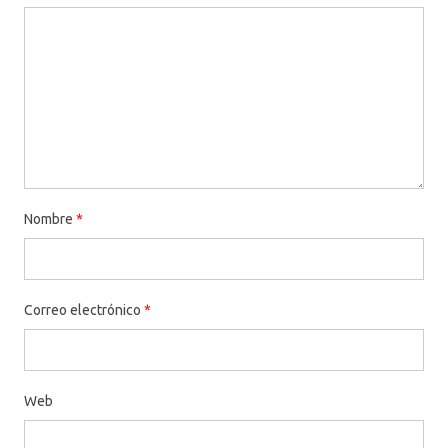
Nombre
*
Correo electrónico
*
Web