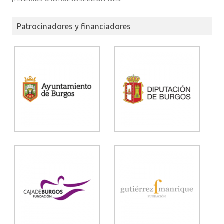
Patrocinadores y financiadores