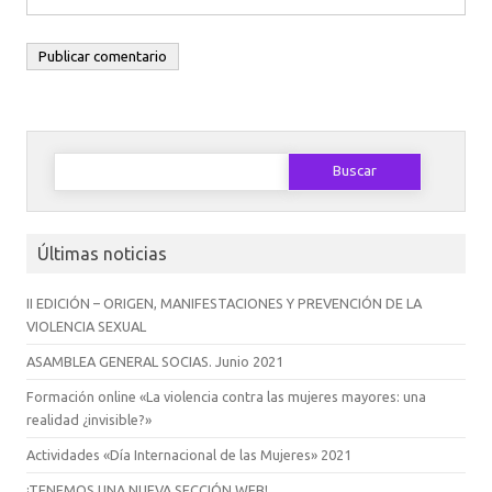
Buscar:
Últimas noticias
II EDICIÓN – ORIGEN, MANIFESTACIONES Y PREVENCIÓN DE LA
VIOLENCIA SEXUAL
ASAMBLEA GENERAL SOCIAS. Junio 2021
Formación online «La violencia contra las mujeres mayores: una
realidad ¿invisible?»
Actividades «Día Internacional de las Mujeres» 2021
¡TENEMOS UNA NUEVA SECCIÓN WEB!