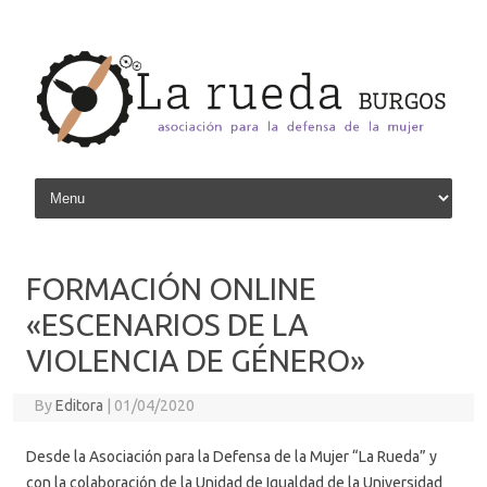
Skip to content
FORMACIÓN ONLINE
«ESCENARIOS DE LA
VIOLENCIA DE GÉNERO»
By
Editora
|
01/04/2020
Desde la Asociación para la Defensa de la Mujer “La Rueda” y
con la colaboración de la Unidad de Igualdad de la Universidad