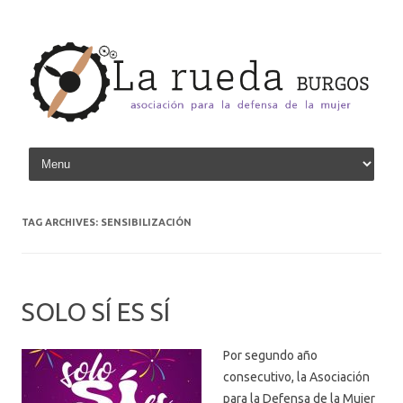
Skip to content
TAG ARCHIVES:
SENSIBILIZACIÓN
SOLO SÍ ES SÍ
Por segundo año
consecutivo, la Asociación
para la Defensa de la Mujer