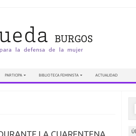
PARTICIPA
BIBLIOTECA FEMINISTA
ACTUALIDAD
Ú
S DURANTE LA CUARENTENA