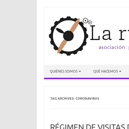
Skip to content
QUIÉNES SOMOS
QUÉ HACEMOS
TAG ARCHIVES:
CORONAVIRUS
RÉGIMEN DE VISITA